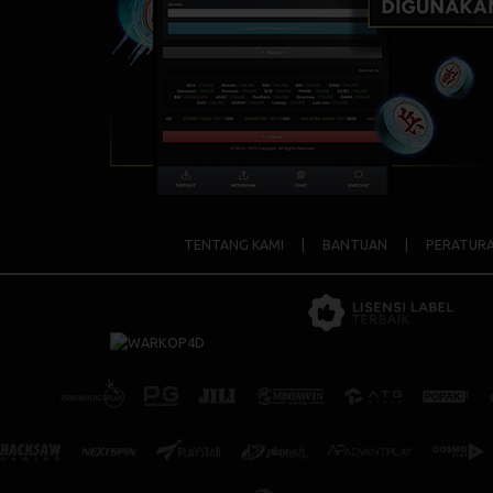
TENTANG KAMI
|
BANTUAN
|
PERATUR