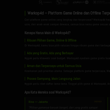
Warkop4d – Platform Game Online dan Offline Ter
Cari platform game online yang lengkap dan terpercaya?
Warkop4d
had
usia, dari anak-anak sampai dewasa, semua bisa nemu game sesuai sel
Kenapa Harus Main di Warkop4d?
Ribuan Pilihan Game, Online & Offline
Di Warkop4d, kamu bisa pilih ratusan hingga ribuan game dari berbaga
Ada yang Gratis, Ada yang Berbayar
Nggak perlu khawatir soal budget. Warkop4d nyediain game gratis b
Aman dan Terpercaya untuk Semua Usia
Keamanan jadi prioritas utama. Sebagai platform game terpercaya, Wa
Proses Gampang, Main Langsung Jalan
Nggak perlu ribet daftar lama-lama. Tinggal pilih game di Warkop4d, 
Apa Kata Mereka soal Warkop4d?
Rina — Jakarta
?????
"Pilihan gamenya banyak banget, dari yang gratis sampai