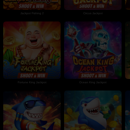
Jackpot Fishing 2
Circus Jackpot
Fortune King Jackpot
Ocean King Jackpot