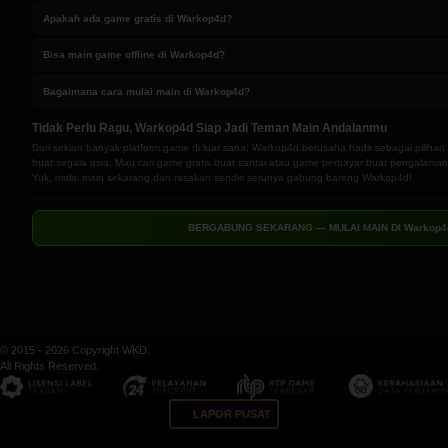
Apakah ada game gratis di Warkop4d?
Bisa main game offline di Warkop4d?
Bagaimana cara mulai main di Warkop4d?
Tidak Perlu Ragu, Warkop4d Siap Jadi Teman Main Andalanmu
Dari sekian banyak platform game di luar sana, Warkop4d berusaha hadir sebagai piliha
buat segala usia. Mau cari game gratis buat santai atau game berbayar buat pengalaman l
Yuk, mulai main sekarang dan rasakan sendiri serunya gabung bareng Warkop4d!
BERGABUNG SEKARANG — MULAI MAIN DI Warkop4
© 2015 - 2026 Copyright WKD.
All Rights Reserved.
LAPOR PUSAT