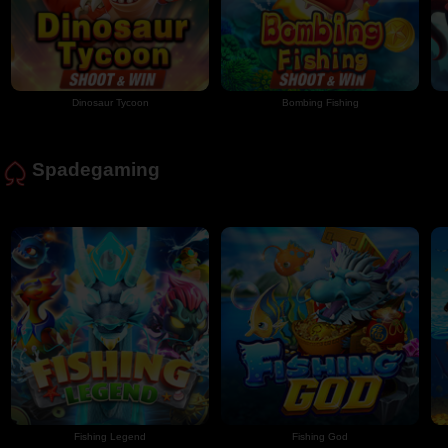
Dinosaur Tycoon
Bombing Fishing
Spadegaming
Fishing Legend
Fishing God