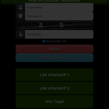
HUB VIA LIVECHAT WARKOP4D
Remember Me
Masuk
Daftar Sekarang
Link Alternatif 1
Link Alternatif 2
Info Togel