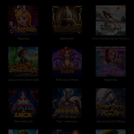
Magician
Baahubali
Four Gentlemanly Flowers
Jack and the Beanstalk
Billionaire Party
Night Bar
Fate and Luck
Thor's Hammer
Secret Scroll of Ninja