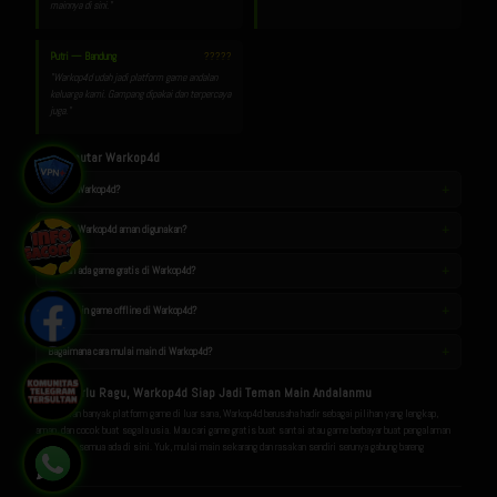
mainnya di sini."
Putri — Bandung
?????
"Warkop4d udah jadi platform game andalan
keluarga kami. Gampang dipakai dan terpercaya
juga."
FAQ Seputar Warkop4d
+
Apa itu Warkop4d?
+
Apakah Warkop4d aman digunakan?
+
Apakah ada game gratis di Warkop4d?
+
Bisa main game offline di Warkop4d?
+
Bagaimana cara mulai main di Warkop4d?
Tidak Perlu Ragu, Warkop4d Siap Jadi Teman Main Andalanmu
Dari sekian banyak platform game di luar sana, Warkop4d berusaha hadir sebagai pilihan yang lengkap,
aman, dan cocok buat segala usia. Mau cari game gratis buat santai atau game berbayar buat pengalaman
lebih seru, semua ada di sini. Yuk, mulai main sekarang dan rasakan sendiri serunya gabung bareng
Warkop4d!