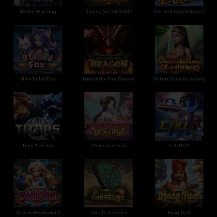
Heibai Wuchang
Barong Sacred Battle
The Four Divine Beasts
Nine Tailed Fox
Trial of the Fire Dragon
Puteri Gunung Ledang
Titan Monster
Flowerish Fairy
Call UFO
Alice in Wonderland
Jungle Treasure
Hang Tuah