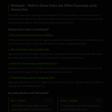
Warkop4d – Platform Game Online dan Offline Terpercaya untuk
Semua Usia
Cari platform game online yang lengkap dan terpercaya?
Warkop4d
hadir sebagai tempat seru buat kamu
main game favorit, baik online maupun offline, kapan saja dan di mana saja. Cocok untuk segala usia, dari
anak-anak sampai dewasa, semua bisa nemu game sesuai selera di sini.
Kenapa Harus Main di Warkop4d?
Ribuan Pilihan Game, Online & Offline
Di Warkop4d, kamu bisa pilih ratusan hingga ribuan game dari berbagai genre. Mau main online bareng teman
atau offline santai sendiri, semua tersedia dalam satu platform yang gampang diakses.
Ada yang Gratis, Ada yang Berbayar
Nggak perlu khawatir soal budget. Warkop4d nyediain game gratis buat kamu yang mau coba-coba, sampai
game berbayar dengan kualitas premium buat pengalaman main yang lebih maksimal.
Aman dan Terpercaya untuk Semua Usia
Keamanan jadi prioritas utama. Sebagai platform game terpercaya, Warkop4d cocok dipakai siapa aja, dari
anak-anak sampai orang tua, tanpa was-was soal konten atau transaksi.
Proses Gampang, Main Langsung Jalan
Nggak perlu ribet daftar lama-lama. Tinggal pilih game di Warkop4d, ikuti langkahnya, dan kamu udah bisa
langsung main dalam beberapa menit aja.
Apa Kata Mereka soal Warkop4d?
Rina — Jakarta
?????
Dimas — Surabaya
????
"Pilihan gamenya banyak banget, dari yang
"Suka karena bisa main online maupun offline.
gratis sampai berbayar. Anak-anak juga aman
Praktis buat ngisi waktu luang."