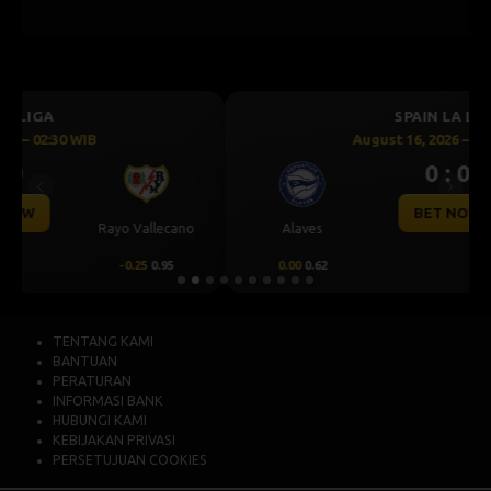
SPAIN LA LIGA
August 16, 2026 — 00:30 WIB
0 : 0
Previous
Next
BET NOW
Alaves
Getafe
0.00
0.62
0.00
-0.72
TENTANG KAMI
BANTUAN
PERATURAN
INFORMASI BANK
HUBUNGI KAMI
KEBIJAKAN PRIVASI
PERSETUJUAN COOKIES